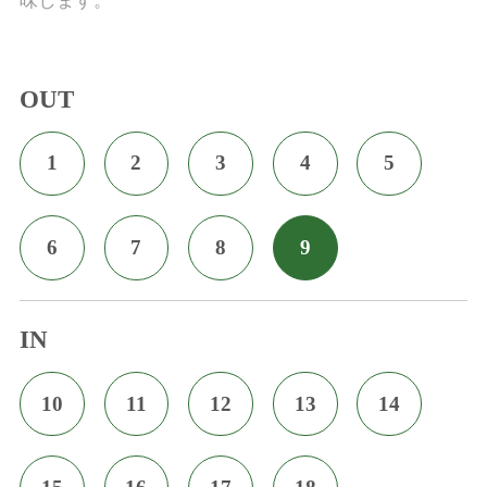
味します。
OUT
1
2
3
4
5
6
7
8
9
IN
10
11
12
13
14