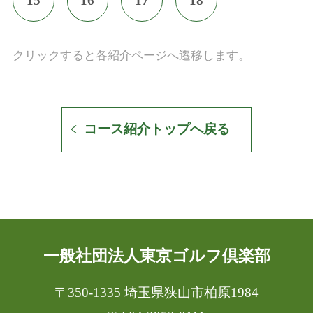
15
16
17
18
クリックすると各紹介ページへ遷移します。
コース紹介トップへ戻る
一般社団法人東京ゴルフ倶楽部
〒350-1335 埼玉県狭山市柏原1984