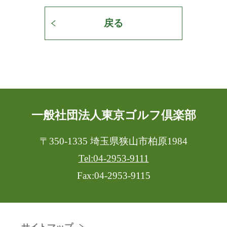
戻る
一般社団法人東京ゴルフ倶楽部
〒350-1335 埼玉県狭山市柏原1984
Tel:04-2953-9111
Fax:04-2953-9115