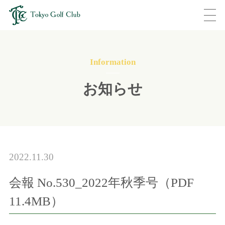
Information
お知らせ
2022.11.30
会報 No.530_2022年秋季号（PDF
11.4MB）