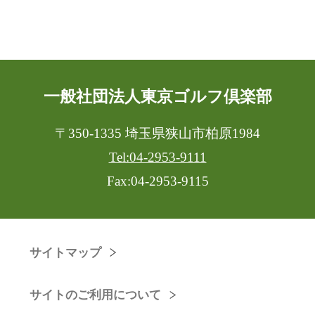
一般社団法人東京ゴルフ倶楽部
〒350-1335 埼玉県狭山市柏原1984
Tel:04-2953-9111
Fax:04-2953-9115
サイトマップ
サイトのご利用について