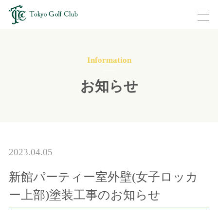
Information
お知らせ
2023.04.05
新館パーティー室外壁(女子ロッカ
ー上部)塗装工事のお知らせ