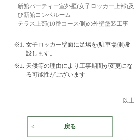
新館パーティー室外壁(女子ロッカー上部)及
び新館コンペルーム
テラス上部(10番コース側)の外壁塗装工事
※1.
女子ロッカー壁面に足場を(駐車場側)常
設します。
※2.
天候等の理由により工事期間が変更にな
る可能性がございます。
以上
戻る