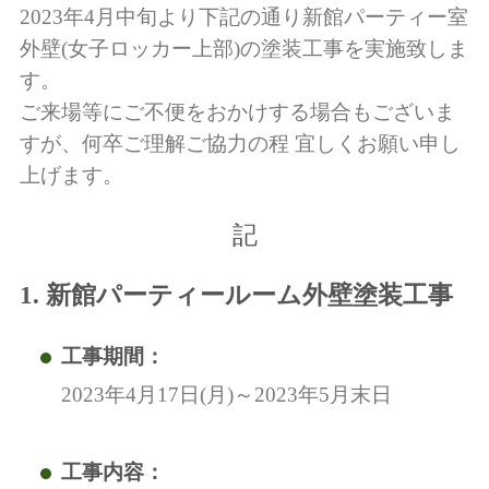
2023年4月中旬より下記の通り新館パーティー室
外壁(女子ロッカー上部)の塗装工事を実施致しま
す。
ご来場等にご不便をおかけする場合もございま
すが、何卒ご理解ご協力の程 宜しくお願い申し
上げます。
記
1. 新館パーティールーム外壁塗装工事
工事期間
2023年4月17日(月)～2023年5月末日
工事内容